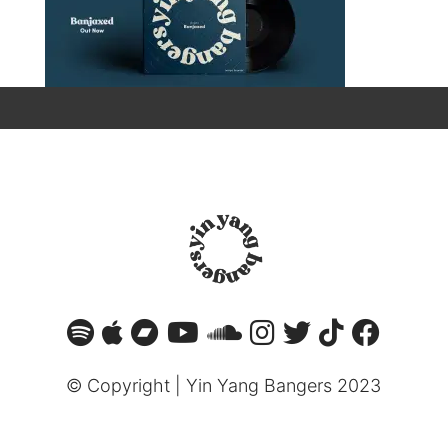
©
Copyright | Yin Yang Bangers 2023